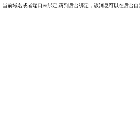
当前域名或者端口未绑定,请到后台绑定，该消息可以在后台自