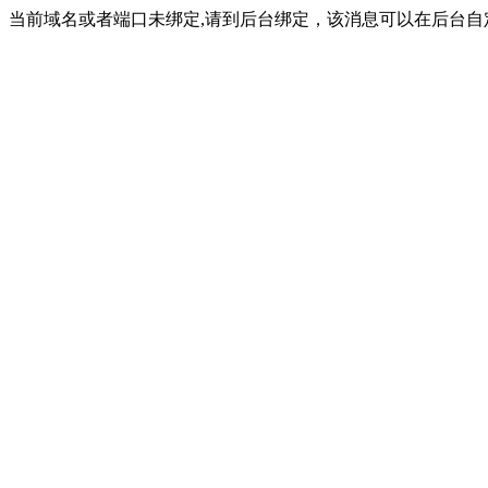
当前域名或者端口未绑定,请到后台绑定，该消息可以在后台自